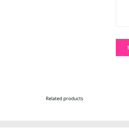
Related products