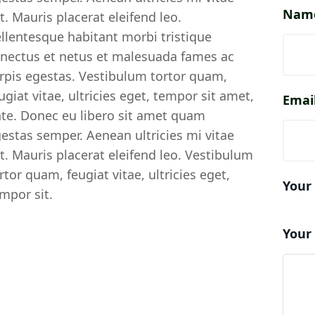
Nam
t. Mauris placerat eleifend leo.
llentesque habitant morbi tristique
nectus et netus et malesuada fames ac
rpis egestas. Vestibulum tortor quam,
ugiat vitae, ultricies eget, tempor sit amet,
Emai
te. Donec eu libero sit amet quam
estas semper. Aenean ultricies mi vitae
t. Mauris placerat eleifend leo. Vestibulum
rtor quam, feugiat vitae, ultricies eget,
Your
mpor sit.
Your