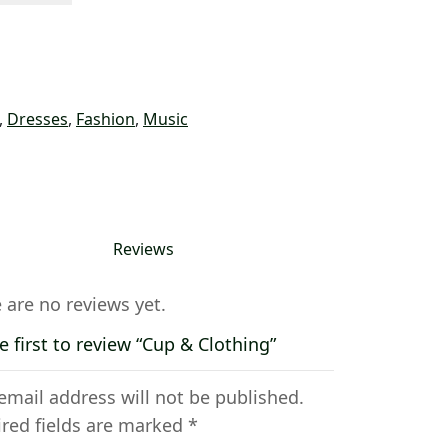
,
Dresses
,
Fashion
,
Music
Reviews
 are no reviews yet.
e first to review “Cup & Clothing”
email address will not be published.
red fields are marked
*